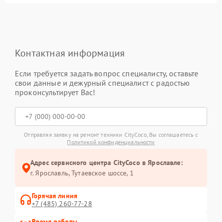
Контактная информация
Если требуется задать вопрос специалисту, оставьте
свои данные и дежурный специалист с радостью
проконсультирует Вас!
Отправляя заявку на ремонт техники CityCoco, Вы соглашаетесь с
Политикой конфиденциальности
Адрес сервисного центра CityCoco в Ярославле:
г. Ярославль, Тутаевское шоссе, 1
Горячая линия
+7 (485) 260-77-28
Время работы