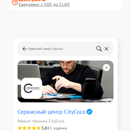
Ежедневно с 9:00 до 21:00
Сервисный центр CityCoco
Сервисный центр CityCoco
Ремонт техники CityCoco
5,0
41 оценки