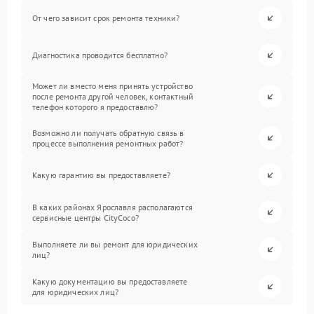
От чего зависит срок ремонта техники?
Диагностика проводится бесплатно?
Может ли вместо меня принять устройство
после ремонта другой человек, контактный
телефон которого я предоставлю?
Возможно ли получать обратную связь в
процессе выполнения ремонтных работ?
Какую гарантию вы предоставляете?
В каких районах Ярославля располагаются
сервисные центры CityCoco?
Выполняете ли вы ремонт для юридических
лиц?
Какую документацию вы предоставляете
для юридических лиц?