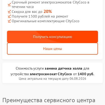
Срочный ремонт электросамокатов CityCoco в
течении часа
20%
Скидка для вас до
Получите 1500 рублей на ремонт
Оригинальные комплектующие CityCoco
Получить консультацию
Наши цены
Стоимость услуги
замена датчика холла
для
устройства
электросамокат CityCoco
от
1400 руб.
Цена актуальна на текущую дату 06.08.2026
Преимущества сервисного центра