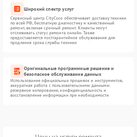
Широкий спектр услуг
Сервисный центр CityCoco обеспечивает доставку техники
по всей РФ, бесплатную диагностику и качественный
ремонт, включая срочный ремонт. Клиенты могут
отслеживать статус ремонта онлайн. Также
предоставляется постгарантийное обслуживание для
продления срока службы техники
Оригинальные программные решение и
безопасное обслуживание данных
Использование официальных прошивок и инструментов,
аккуратная работа с пользовательскими данными:
резервное копирование, конфиденциальность и
восстановление информации при необходимости
Цены на услуги ремонта