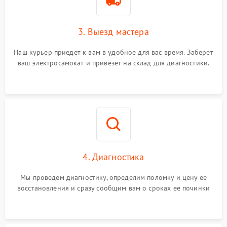
3. Выезд мастера
Наш курьер приедет к вам в удобное для вас время. Заберет
ваш электросамокат и привезет на склад для диагностики.
4. Диагностика
Мы проведем диагностику, определим поломку и цену ее
восстановления и сразу сообщим вам о сроках ее починки