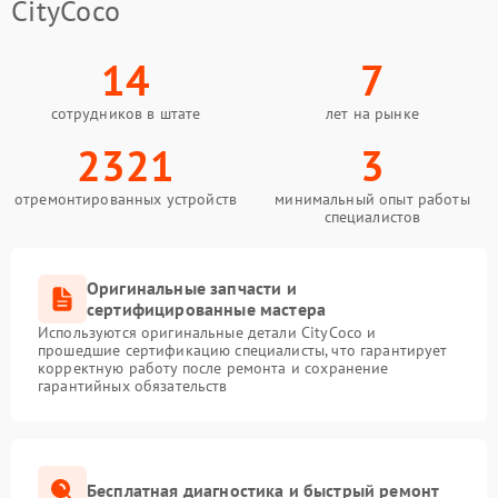
CityCoco
14
7
сотрудников в штате
лет на рынке
2321
3
отремонтированных устройств
минимальный опыт работы
специалистов
Оригинальные запчасти и
сертифицированные мастера
Используются оригинальные детали CityCoco и
прошедшие сертификацию специалисты, что гарантирует
корректную работу после ремонта и сохранение
гарантийных обязательств
Бесплатная диагностика и быстрый ремонт