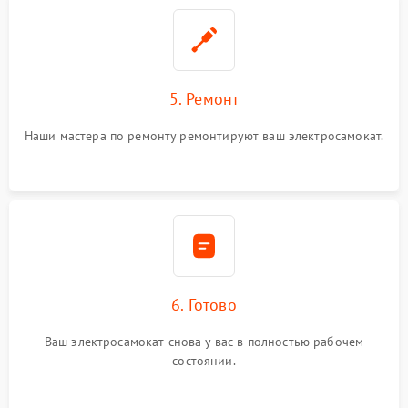
5. Ремонт
Наши мастера по ремонту ремонтируют ваш электросамокат.
6. Готово
Ваш электросамокат снова у вас в полностью рабочем
состоянии.