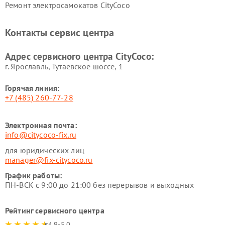
Ремонт электросамокатов CityCoco
Контакты сервис центра
Адрес сервисного центра CityCoco:
г. Ярославль, Тутаевское шоссе, 1
Горячая линия:
+7 (485) 260-77-28
Электронная почта:
info@citycoco-fix.ru
для юридических лиц
manager@fix-citycoco.ru
График работы:
ПН-ВСК с 9:00 до 21:00 без перерывов и выходных
Рейтинг сервисного центра
4.9-5.0