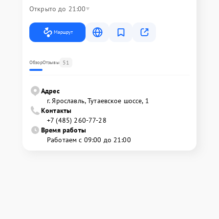
Открыто до 21:00
Маршрут
51
Обзор
Отзывы
Адрес
г. Ярославль, Тутаевское шоссе, 1
Контакты
+7 (485) 260-77-28
Время работы
Работаем с 09:00 до 21:00