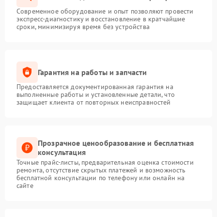
Современное оборудование и опыт позволяют провести
экспресс-диагностику и восстановление в кратчайшие
сроки, минимизируя время без устройства
Гарантия на работы и запчасти
Предоставляется документированная гарантия на
выполненные работы и установленные детали, что
защищает клиента от повторных неисправностей
Прозрачное ценообразование и бесплатная
консультация
Точные прайс-листы, предварительная оценка стоимости
ремонта, отсутствие скрытых платежей и возможность
бесплатной консультации по телефону или онлайн на
сайте