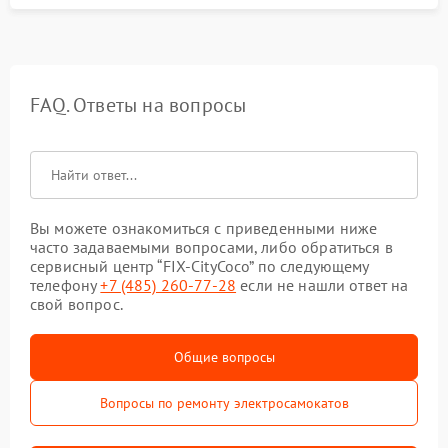
FAQ. Ответы на вопросы
Вы можете ознакомиться с приведенными ниже
часто задаваемыми вопросами, либо обратиться в
сервисный центр “FIX-CityCoco” по следующему
телефону
+7 (485) 260-77-28
если не нашли ответ на
свой вопрос.
Общие вопросы
Вопросы по ремонту электросамокатов