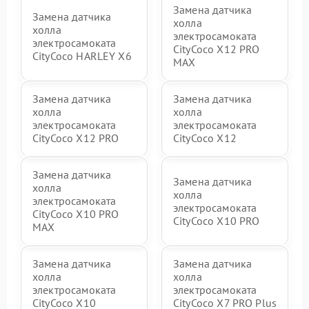
Замена датчика
Замена датчика
холла
холла
электросамоката
электросамоката
CityCoco X12 PRO
CityCoco HARLEY X6
MAX
Замена датчика
Замена датчика
холла
холла
электросамоката
электросамоката
CityCoco X12 PRO
CityCoco X12
Замена датчика
Замена датчика
холла
холла
электросамоката
электросамоката
CityCoco X10 PRO
CityCoco X10 PRO
MAX
Замена датчика
Замена датчика
холла
холла
электросамоката
электросамоката
CityCoco X10
CityCoco X7 PRO Plus