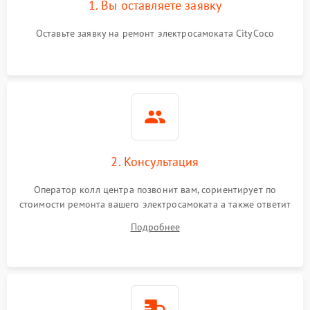
1. Вы оставляете заявку
Оставьте заявку на ремонт электросамоката CityCoco
2. Консультация
Оператор колл центра позвонит вам, сориентирует по
стоимости ремонта вашего электросамоката а также ответит
на все ваши вопросы.
Подробнее