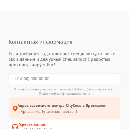
Контактная информация
Если требуется задать вопрос специалисту, оставьте
свои данные и дежурный специалист с радостью
проконсультирует Вас!
Отправляя заявку на ремонт техники CityCoco, Вы соглашаетесь с
Политикой конфиденциальности
Адрес сервисного центра CityCoco в Ярославле:
г. Ярославль, Тутаевское шоссе, 1
Горячая линия