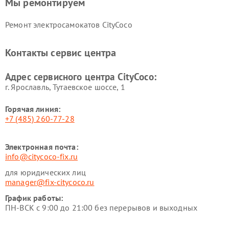
Мы ремонтируем
Ремонт электросамокатов CityCoco
Контакты сервис центра
Адрес сервисного центра CityCoco:
г. Ярославль, Тутаевское шоссе, 1
Горячая линия:
+7 (485) 260-77-28
Электронная почта:
info@citycoco-fix.ru
для юридических лиц
manager@fix-citycoco.ru
График работы:
ПН-ВСК с 9:00 до 21:00 без перерывов и выходных