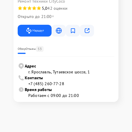
Ремонт техники CityCoco
5,0
42 оценки
Открыто до 21:00
Маршрут
53
Обзор
Отзывы
Адрес
г. Ярославль, Тутаевское шоссе, 1
Контакты
+7 (485) 260-77-28
Время работы
Работаем с 09:00 до 21:00