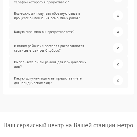
телефон которого я предоставлю?
Возможно ли получать обратную связь в
процессе выполнения ремонтных работ?
Какую гарантию вы предоставляете?
В каких районах Ярославля располагаются
сервисные центры CityCoco?
Выполняете ли вы ремонт для юридических
лиц?
Какую документацию вы предоставляете
для юридических лиц?
Наш сервисный центр на Вашей станции метро