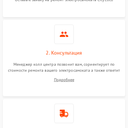
2. Консультация
Менеджер колл центра позвонит вам, сориентирует по
стоимости ремонта вашего электросамоката а также ответит
на все ваши вопросы.
Подробнее