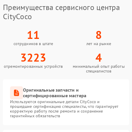
Преимущества сервисного центра
CityCoco
11
8
сотрудников в штате
лет на рынке
3223
4
отремонтированных устройств
минимальный опыт работы
специалистов
Оригинальные запчасти и
сертифицированные мастера
Используются оригинальные детали CityCoco и
прошедшие сертификацию специалисты, что гарантирует
корректную работу после ремонта и сохранение
гарантийных обязательств