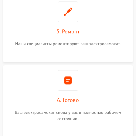
5. Ремонт
Наши специалисты ремонтируют ваш электросамокат.
6. Готово
Ваш электросамокат снова у вас в полностью рабочем
состоянии.