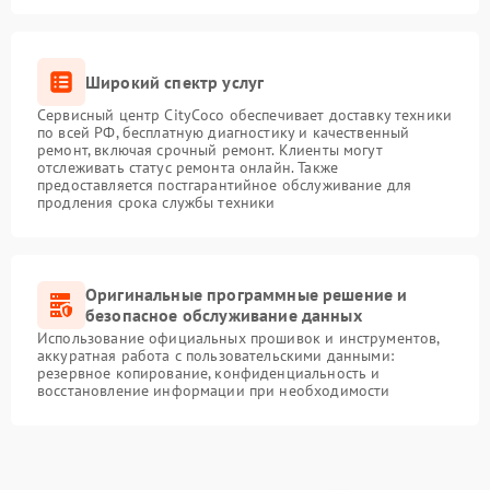
Широкий спектр услуг
Сервисный центр CityCoco обеспечивает доставку техники
по всей РФ, бесплатную диагностику и качественный
ремонт, включая срочный ремонт. Клиенты могут
отслеживать статус ремонта онлайн. Также
предоставляется постгарантийное обслуживание для
продления срока службы техники
Оригинальные программные решение и
безопасное обслуживание данных
Использование официальных прошивок и инструментов,
аккуратная работа с пользовательскими данными:
резервное копирование, конфиденциальность и
восстановление информации при необходимости