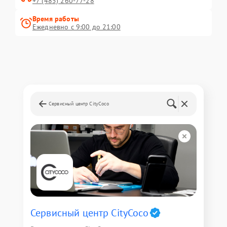
+7 (485) 260-77-28
Время работы
Ежедневно с 9:00 до 21:00
Сервисный центр CityCoco
Сервисный центр CityCoco