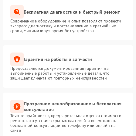
Бесплатная диагностика и быстрый ремонт
Современное оборудование и опыт позволяют провести
экспресс-диагностику и восстановление в кратчайшие
сроки, минимизируя время без устройства
Гарантия на работы и запчасти
Предоставляется документированная гарантия на
выполненные работы и установленные детали, что
защищает клиента от повторных неисправностей
Прозрачное ценообразование и бесплатная
консультация
Точные прайс-листы, предварительная оценка стоимости
ремонта, отсутствие скрытых платежей и возможность
бесплатной консультации по телефону или онлайн на
сайте