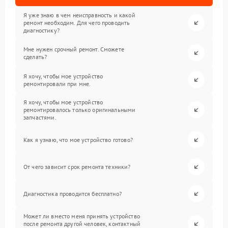
Я уже знаю в чем неисправность и какой
ремонт необходим. Для чего проводить
диагностику?
Мне нужен срочный ремонт. Сможете
сделать?
Я хочу, чтобы мое устройство
ремонтировали при мне.
Я хочу, чтобы мое устройство
ремонтировалось только оригинальными
запчастями.
Как я узнаю, что мое устройство готово?
От чего зависит срок ремонта техники?
Диагностика проводится бесплатно?
Может ли вместо меня принять устройство
после ремонта другой человек, контактный