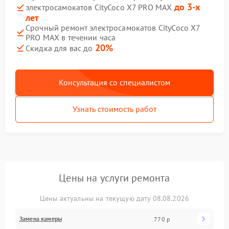
до 3-х
электросамокатов CityCoco X7 PRO MAX
лет
Срочный ремонт электросамокатов CityCoco X7
PRO MAX в течении часа
20%
Скидка для вас до
Консультация со специалистом
Узнать стоимость работ
Цены на услуги ремонта
Цены актуальны на текущую дату 08.08.2026
Замена камеры
770 р