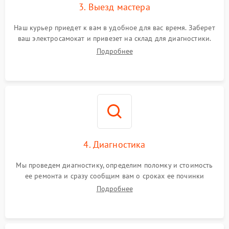
3. Выезд мастера
Наш курьер приедет к вам в удобное для вас время. Заберет
ваш электросамокат и привезет на склад для диагностики.
Подробнее
4. Диагностика
Мы проведем диагностику, определим поломку и стоимость
ее ремонта и сразу сообщим вам о сроках ее починки
Подробнее