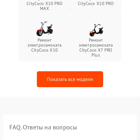
CityCoco X10 PRO
CityCoco X10 PRO
MAX
Ремонт
Ремонт
электросамоката
электросамоката
CityCoco X10
CityCoco X7 PRO
Plus
Показать все модели
FAQ. Ответы на вопросы