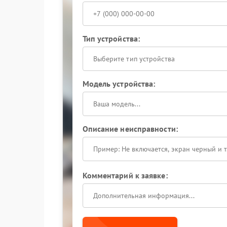
Тип устройства:
Выберите тип устройства
Модель устройства:
Описание неисправности:
Комментарий к заявке: