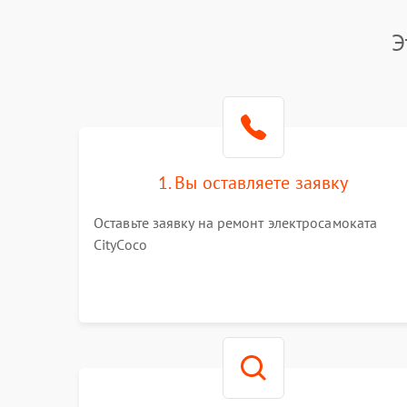
Э
1. Вы оставляете заявку
Оставьте заявку на ремонт электросамоката
CityCoco