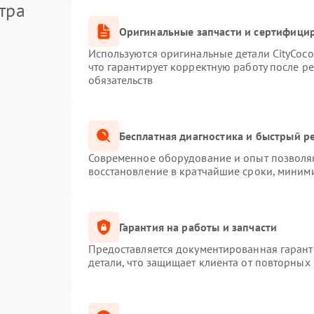
тра
Оригинальные запчасти и сертифици
Используются оригинальные детали CityCoc
что гарантирует корректную работу после р
обязательств
Бесплатная диагностика и быстрый р
Современное оборудование и опыт позволяю
восстановление в кратчайшие сроки, миними
Гарантия на работы и запчасти
Предоставляется документированная гаран
детали, что защищает клиента от повторных