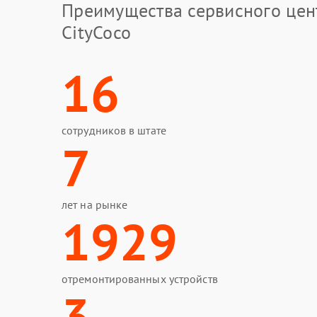
Преимущества сервисного цен
CityCoco
16
сотрудников в штате
7
лет на рынке
1929
отремонтированных устройств
3