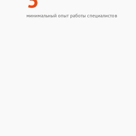
минимальный опыт работы специалистов