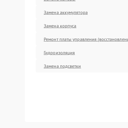
Замена аккумулятора
Замена корпуса
Ремонт платы управления (восстановлен
Гидроизоляция
Замена подсветки