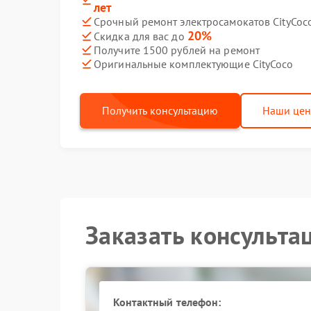
лет
Срочный ремонт электросамокатов CityCoco
20%
Скидка для вас до
Получите 1500 рублей на ремонт
Оригинальные комплектующие CityCoco
Получить консультацию
Наши це
Заказать консульта
Контактный телефон: