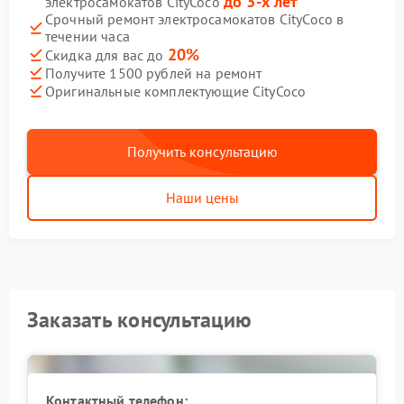
до 3-х лет
электросамокатов CityCoco
Срочный ремонт электросамокатов CityCoco в
течении часа
20%
Скидка для вас до
Получите 1500 рублей на ремонт
Оригинальные комплектующие CityCoco
Получить консультацию
Наши цены
Заказать консультацию
Контактный телефон: