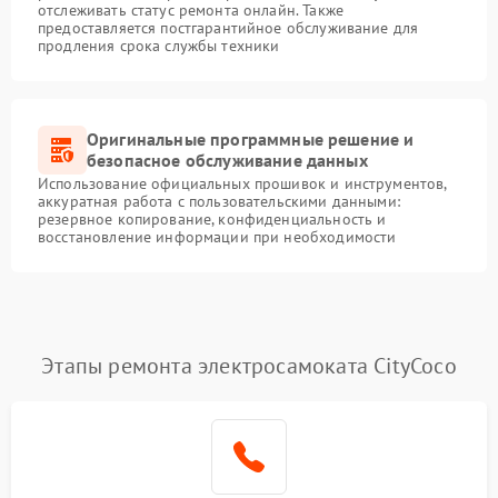
отслеживать статус ремонта онлайн. Также
предоставляется постгарантийное обслуживание для
продления срока службы техники
Оригинальные программные решение и
безопасное обслуживание данных
Использование официальных прошивок и инструментов,
аккуратная работа с пользовательскими данными:
резервное копирование, конфиденциальность и
восстановление информации при необходимости
Этапы ремонта электросамоката CityCoco