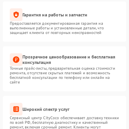
Гарантия на работы и запчасти
Предоставляется документированная гарантия на
выполненные работы и установленные детали, что
защищает клиента от повторных неисправностей
Прозрачное ценообразование и бесплатная
консультация
Точные прайс-листы, предварительная оценка стоимости
ремонта, отсутствие скрытых платежей и возможность
бесплатной консультации по телефону или онлайн на
сайте
Широкий спектр услуг
Сервисный центр CityCoco обеспечивает доставку техники
по всей РФ, бесплатную диагностику и качественный
ремонт, включая срочный ремонт. Клиенты могут