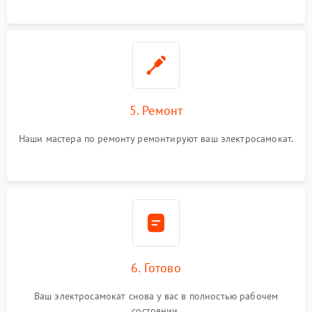
5. Ремонт
Наши мастера по ремонту ремонтируют ваш электросамокат.
6. Готово
Ваш электросамокат снова у вас в полностью рабочем
состоянии.