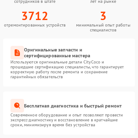
сотрудников в штате
лет на рынке
3712
3
отремонтированных устройств
минимальный опыт работы
специалистов
Оригинальные запчасти и
сертифицированные мастера
Используются оригинальные детали CityCoco и
прошедшие сертификацию специалисты, что гарантирует
корректную работу после ремонта и сохранение
гарантийных обязательств
Бесплатная диагностика и быстрый ремонт
Современное оборудование и опыт позволяют провести
экспресс-диагностику и восстановление в кратчайшие
сроки, минимизируя время без устройства