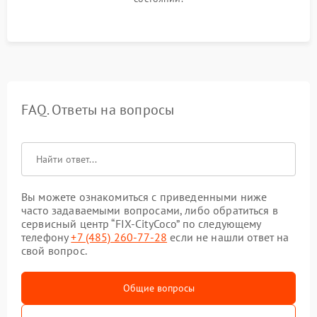
FAQ. Ответы на вопросы
Вы можете ознакомиться с приведенными ниже
часто задаваемыми вопросами, либо обратиться в
сервисный центр “FIX-CityCoco” по следующему
телефону
+7 (485) 260-77-28
если не нашли ответ на
свой вопрос.
Общие вопросы