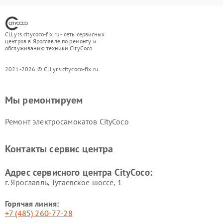
СЦ yrs.citycoco-fix.ru - сеть сервисных
центров в Ярославле по ремонту и
обслуживанию техники CityCoco
2021-2026 © СЦ yrs.citycoco-fix.ru
Мы ремонтируем
Ремонт электросамокатов CityCoco
Контакты сервис центра
Адрес сервисного центра CityCoco:
г. Ярославль, Тутаевское шоссе, 1
Горячая линия:
+7 (485) 260-77-28