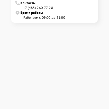
Контакты
+7 (485) 260-77-28
Время работы
Работаем с 09:00 до 21:00