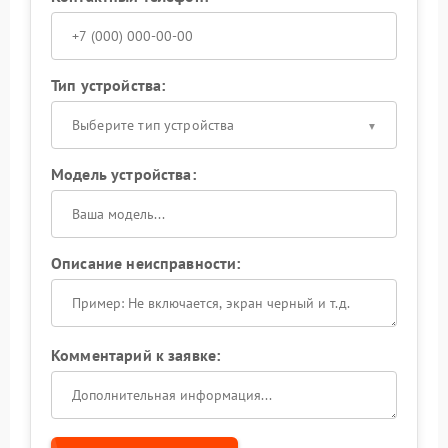
Тип устройства:
Выберите тип устройства
Модель устройства:
Описание неисправности:
Комментарий к заявке: