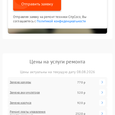
Отправить заявку
Отправляя заявку на ремонт техники CityCoco, Вы
соглашаетесь с
Политикой конфиденциальности
Цены на услуги ремонта
Цены актуальны на текущую дату 08.08.2026
Замена камеры
770 р
Замена аккумулятора
520 р
Замена корпуса
920 р
Ремонт платы управления
2520 р