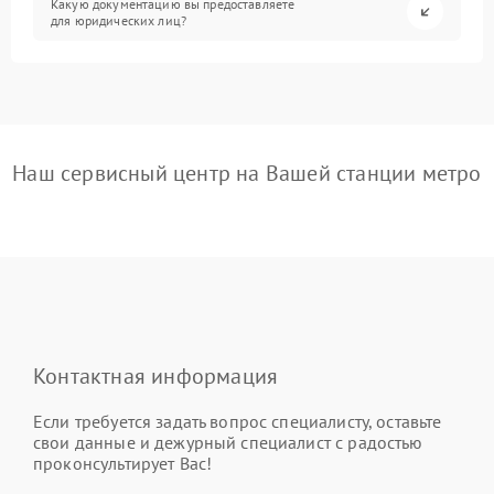
Какую документацию вы предоставляете
для юридических лиц?
Наш сервисный центр на Вашей станции метро
Контактная информация
Если требуется задать вопрос специалисту, оставьте
свои данные и дежурный специалист с радостью
проконсультирует Вас!