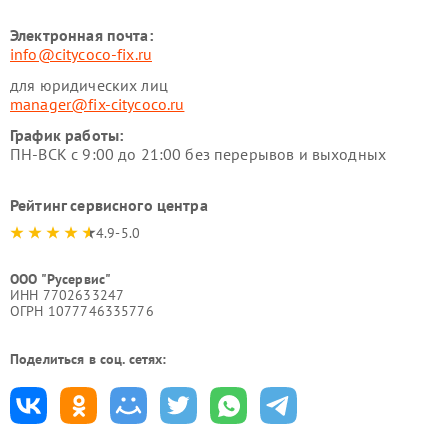
Электронная почта:
info@citycoco-fix.ru
для юридических лиц
manager@fix-citycoco.ru
График работы:
ПН-ВСК с 9:00 до 21:00 без перерывов и выходных
Рейтинг сервисного центра
4.9-5.0
ООО "Русервис"
ИНН 7702633247
ОГРН 1077746335776
Поделиться в соц. сетях: