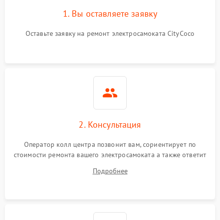
1. Вы оставляете заявку
Оставьте заявку на ремонт электросамоката CityCoco
2. Консультация
Оператор колл центра позвонит вам, сориентирует по
стоимости ремонта вашего электросамоката а также ответит
на все ваши вопросы.
Подробнее