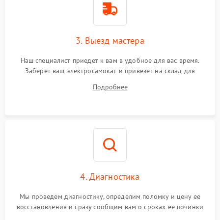
3. Выезд мастера
Наш специалист приедет к вам в удобное для вас время.
Заберет ваш электросамокат и привезет на склад для
диагностики.
Подробнее
4. Диагностика
Мы проведем диагностику, определим поломку и цену ее
восстановления и сразу сообщим вам о сроках ее починки