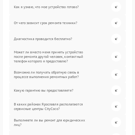
Как я узнаю, что мое устройство готово?
От чего зависит срок ремонта техники?
Диагностика проводится бесплатно?
Может ли вместо меня принять устройство
после ремонта другой человек, контактный
телефон которого я предоставлю?
Возможно ли получать обратную связь в
процессе выполнения ремонтных работ?
Какую гарантию вы предоставляете?
В каких районах Ярославля располагаются
сервисные центры CityCoco?
Выполняете ли вы ремонт для юридических
лиц?