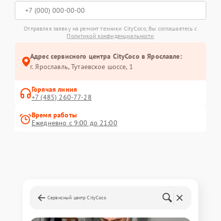
Отправляя заявку на ремонт техники CityCoco, Вы соглашаетесь с
Политикой конфиденциальности
Адрес сервисного центра CityCoco в Ярославле:
г. Ярославль, Тутаевское шоссе, 1
Горячая линия
+7 (485) 260-77-28
Время работы
Ежедневно с 9:00 до 21:00
Сервисный центр CityCoco