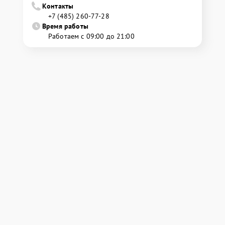
Контакты
+7 (485) 260-77-28
Время работы
Работаем с 09:00 до 21:00