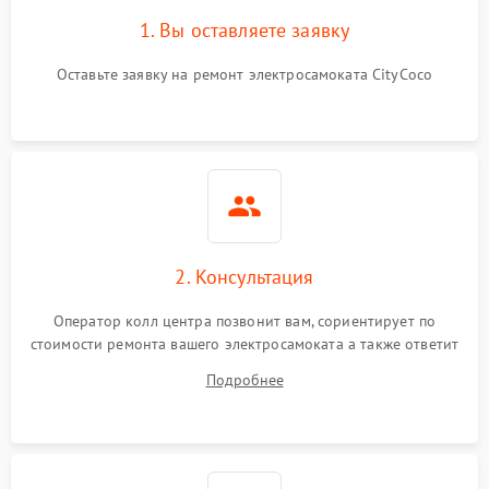
1. Вы оставляете заявку
Оставьте заявку на ремонт электросамоката CityCoco
2. Консультация
Оператор колл центра позвонит вам, сориентирует по
стоимости ремонта вашего электросамоката а также ответит
на все ваши вопросы.
Подробнее