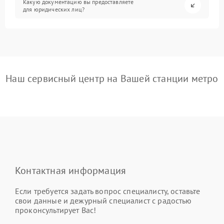
Какую документацию вы предоставляете
для юридических лиц?
Наш сервисный центр на Вашей станции метро
Контактная информация
Если требуется задать вопрос специалисту, оставьте
свои данные и дежурный специалист с радостью
проконсультирует Вас!