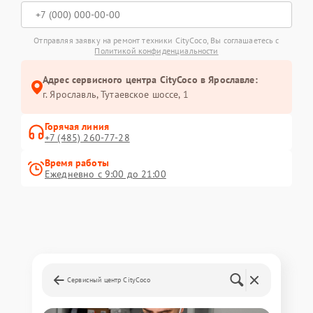
Отправляя заявку на ремонт техники CityCoco, Вы соглашаетесь с
Политикой конфиденциальности
Адрес сервисного центра CityCoco в Ярославле:
г. Ярославль, Тутаевское шоссе, 1
Горячая линия
+7 (485) 260-77-28
Время работы
Ежедневно с 9:00 до 21:00
Сервисный центр CityCoco