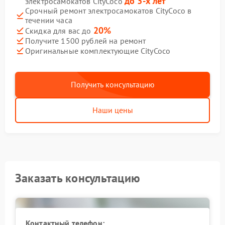
до 3-х лет
электросамокатов CityCoco
Срочный ремонт электросамокатов CityCoco в
течении часа
20%
Скидка для вас до
Получите 1500 рублей на ремонт
Оригинальные комплектующие CityCoco
Получить консультацию
Наши цены
Заказать консультацию
Контактный телефон: