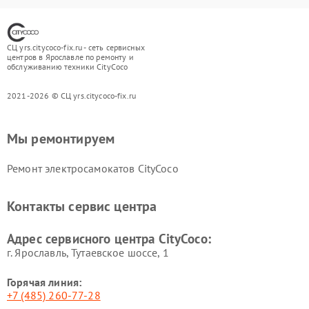
СЦ yrs.citycoco-fix.ru - сеть сервисных
центров в Ярославле по ремонту и
обслуживанию техники CityCoco
2021-2026 © СЦ yrs.citycoco-fix.ru
Мы ремонтируем
Ремонт электросамокатов CityCoco
Контакты сервис центра
Адрес сервисного центра CityCoco:
г. Ярославль, Тутаевское шоссе, 1
Горячая линия:
+7 (485) 260-77-28