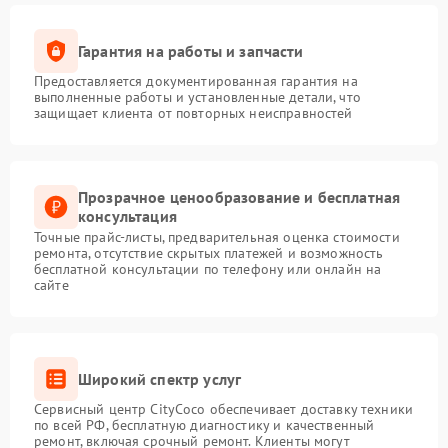
Гарантия на работы и запчасти
Предоставляется документированная гарантия на
выполненные работы и установленные детали, что
защищает клиента от повторных неисправностей
Прозрачное ценообразование и бесплатная
консультация
Точные прайс-листы, предварительная оценка стоимости
ремонта, отсутствие скрытых платежей и возможность
бесплатной консультации по телефону или онлайн на
сайте
Широкий спектр услуг
Сервисный центр CityCoco обеспечивает доставку техники
по всей РФ, бесплатную диагностику и качественный
ремонт, включая срочный ремонт. Клиенты могут