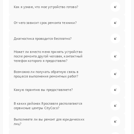
Как я узнаю, что мое устройство готово?
От чего зависит срок ремонта техники?
Диагностика проводится бесплатно?
Может ли вместо меня принять устройство
после ремонта другой человек, контактный
телефон которого я предоставлю?
Возможно ли получать обратную связь в
процессе выполнения ремонтных работ?
Какую гарантию вы предоставляете?
В каких районах Ярославля располагаются
сервисные центры CityCoco?
Выполняете ли вы ремонт для юридических
лиц?