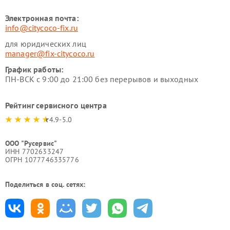
Электронная почта:
info@citycoco-fix.ru
для юридических лиц
manager@fix-citycoco.ru
График работы:
ПН-ВСК с 9:00 до 21:00 без перерывов и выходных
Рейтинг сервисного центра
4.9-5.0
ООО "Русервис"
ИНН 7702633247
ОГРН 1077746335776
Поделиться в соц. сетях: