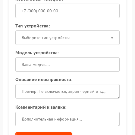
Тип устройства:
Выберите тип устройства
Модель устройства:
Описание неисправности:
Комментарий к заявке: