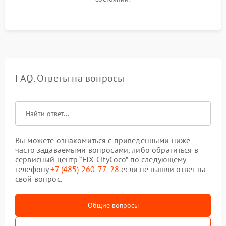
FAQ. Ответы на вопросы
Вы можете ознакомиться с приведенными ниже
часто задаваемыми вопросами, либо обратиться в
сервисный центр “FIX-CityCoco” по следующему
телефону
+7 (485) 260-77-28
если не нашли ответ на
свой вопрос.
Общие вопросы