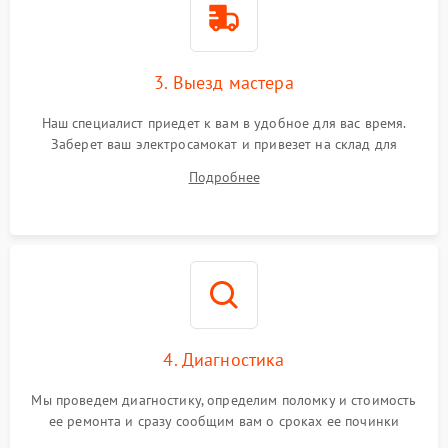
3. Выезд мастера
Наш специалист приедет к вам в удобное для вас время.
Заберет ваш электросамокат и привезет на склад для
диагностики.
Подробнее
4. Диагностика
Мы проведем диагностику, определим поломку и стоимость
ее ремонта и сразу сообщим вам о сроках ее починки