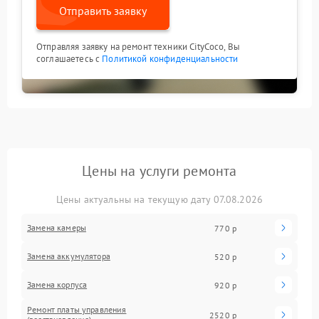
Отправить заявку
Отправляя заявку на ремонт техники CityCoco, Вы
соглашаетесь с
Политикой конфиденциальности
Цены на услуги ремонта
Цены актуальны на текущую дату 07.08.2026
Замена камеры
770 р
Замена аккумулятора
520 р
Замена корпуса
920 р
Ремонт платы управления
2520 р