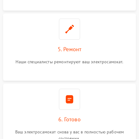
5. Ремонт
Наши специалисты ремонтируют ваш электросамокат.
6. Готово
Ваш электросамокат снова у вас в полностью рабочем
состоянии.