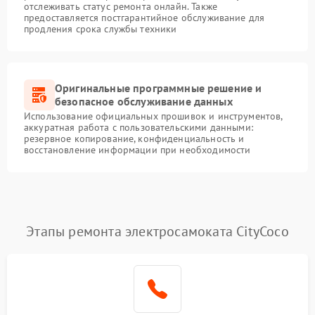
отслеживать статус ремонта онлайн. Также
предоставляется постгарантийное обслуживание для
продления срока службы техники
Оригинальные программные решение и
безопасное обслуживание данных
Использование официальных прошивок и инструментов,
аккуратная работа с пользовательскими данными:
резервное копирование, конфиденциальность и
восстановление информации при необходимости
Этапы ремонта электросамоката CityCoco