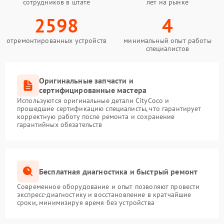
сотрудников в штате
лет на рынке
2598
4
отремонтированных устройств
минимальный опыт работы
специалистов
Оригинальные запчасти и
сертифицированные мастера
Используются оригинальные детали CityCoco и
прошедшие сертификацию специалисты, что гарантирует
корректную работу после ремонта и сохранение
гарантийных обязательств
Бесплатная диагностика и быстрый ремонт
Современное оборудование и опыт позволяют провести
экспресс-диагностику и восстановление в кратчайшие
сроки, минимизируя время без устройства