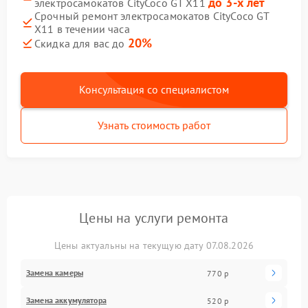
до 3-х лет
электросамокатов CityCoco GT X11
Срочный ремонт электросамокатов CityCoco GT
X11 в течении часа
20%
Скидка для вас до
Консультация со специалистом
Узнать стоимость работ
Цены на услуги ремонта
Цены актуальны на текущую дату 07.08.2026
Замена камеры
770 р
Замена аккумулятора
520 р