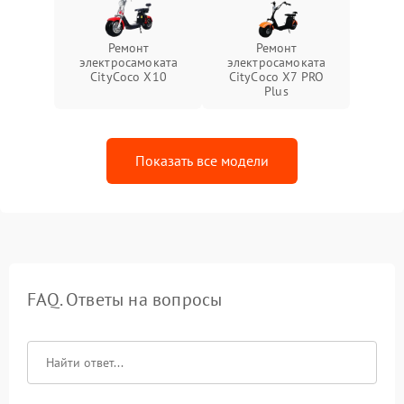
Ремонт
Ремонт
электросамоката
электросамоката
CityCoco X10
CityCoco X7 PRO
Plus
Показать все модели
FAQ. Ответы на вопросы