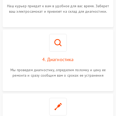
Наш курьер приедет к вам в удобное для вас время. Заберет
ваш электросамокат и привезет на склад для диагностики.
4. Диагностика
Мы проведем диагностику, определим поломку и цену ее
ремонта и сразу сообщим вам о сроках ее устранения