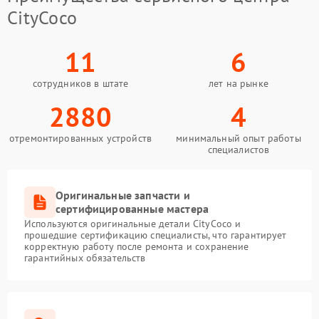
CityCoco
11
6
сотрудников в штате
лет на рынке
2880
4
отремонтированных устройств
минимальный опыт работы
специалистов
Оригинальные запчасти и
сертифицированные мастера
Используются оригинальные детали CityCoco и
прошедшие сертификацию специалисты, что гарантирует
корректную работу после ремонта и сохранение
гарантийных обязательств