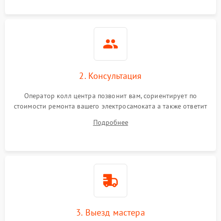
2. Консультация
Оператор колл центра позвонит вам, сориентирует по
стоимости ремонта вашего электросамоката а также ответит
на все ваши вопросы.
Подробнее
3. Выезд мастера