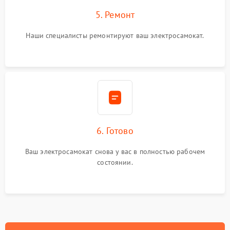
5. Ремонт
Наши специалисты ремонтируют ваш электросамокат.
6. Готово
Ваш электросамокат снова у вас в полностью рабочем
состоянии.