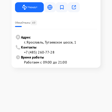
Маршрут
49
Обзор
Отзывы
Адрес
г. Ярославль, Тутаевское шоссе, 1
Контакты
+7 (485) 260-77-28
Время работы
Работаем с 09:00 до 21:00