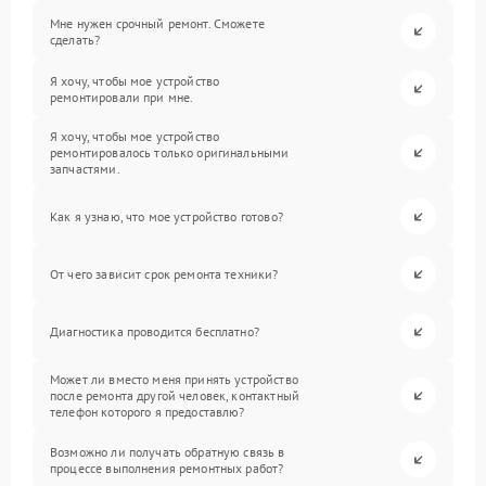
Мне нужен срочный ремонт. Сможете
сделать?
Я хочу, чтобы мое устройство
ремонтировали при мне.
Я хочу, чтобы мое устройство
ремонтировалось только оригинальными
запчастями.
Как я узнаю, что мое устройство готово?
От чего зависит срок ремонта техники?
Диагностика проводится бесплатно?
Может ли вместо меня принять устройство
после ремонта другой человек, контактный
телефон которого я предоставлю?
Возможно ли получать обратную связь в
процессе выполнения ремонтных работ?