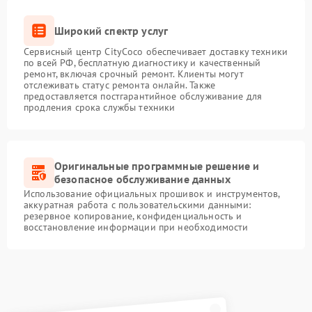
Широкий спектр услуг
Сервисный центр CityCoco обеспечивает доставку техники
по всей РФ, бесплатную диагностику и качественный
ремонт, включая срочный ремонт. Клиенты могут
отслеживать статус ремонта онлайн. Также
предоставляется постгарантийное обслуживание для
продления срока службы техники
Оригинальные программные решение и
безопасное обслуживание данных
Использование официальных прошивок и инструментов,
аккуратная работа с пользовательскими данными:
резервное копирование, конфиденциальность и
восстановление информации при необходимости