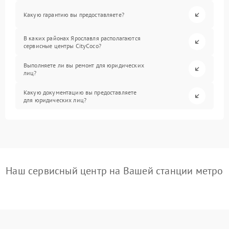
Какую гарантию вы предоставляете?
В каких районах Ярославля располагаются
сервисные центры CityCoco?
Выполняете ли вы ремонт для юридических
лиц?
Какую документацию вы предоставляете
для юридических лиц?
Наш сервисный центр на Вашей станции метро