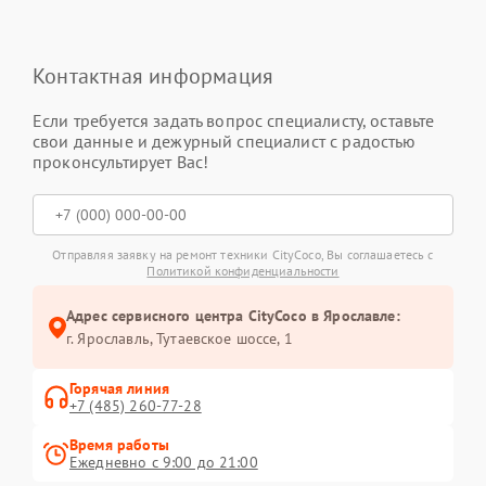
Контактная информация
Если требуется задать вопрос специалисту, оставьте
свои данные и дежурный специалист с радостью
проконсультирует Вас!
Отправляя заявку на ремонт техники CityCoco, Вы соглашаетесь с
Политикой конфиденциальности
Адрес сервисного центра CityCoco в Ярославле:
г. Ярославль, Тутаевское шоссе, 1
Горячая линия
+7 (485) 260-77-28
Время работы
Ежедневно с 9:00 до 21:00