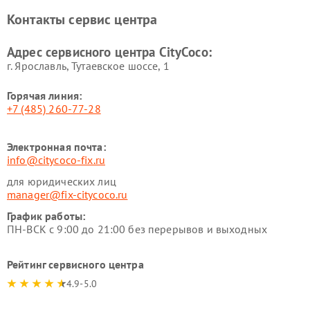
Контакты сервис центра
Адрес сервисного центра CityCoco:
г. Ярославль, Тутаевское шоссе, 1
Горячая линия:
+7 (485) 260-77-28
Электронная почта:
info@citycoco-fix.ru
для юридических лиц
manager@fix-citycoco.ru
График работы:
ПН-ВСК с 9:00 до 21:00 без перерывов и выходных
Рейтинг сервисного центра
4.9-5.0