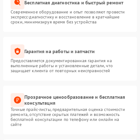
Бесплатная диагностика и быстрый ремонт
Современное оборудование и опыт позволяют провести
экспресс-диагностику и восстановление в кратчайшие
сроки, минимизируя время без устройства
Гарантия на работы и запчасти
Предоставляется документированная гарантия на
выполненные работы и установленные детали, что
защищает клиента от повторных неисправностей
Прозрачное ценообразование и бесплатная
консультация
Точные прайс-листы, предварительная оценка стоимости
ремонта, отсутствие скрытых платежей и возможность
бесплатной консультации по телефону или онлайн на
сайте