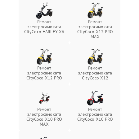
Ремонт
Ремонт
электросамоката
электросамоката
CityCoco HARLEY X6
CityCoco X12 PRO
MAX
Ремонт
Ремонт
электросамоката
электросамоката
CityCoco X12 PRO
CityCoco X12
Ремонт
Ремонт
электросамоката
электросамоката
CityCoco X10 PRO
CityCoco X10 PRO
MAX