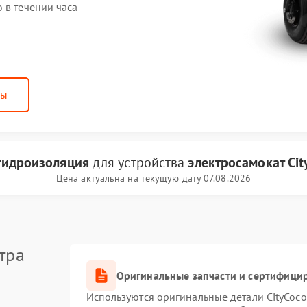
 в течении часа
ны
гидроизоляция
для устройства
электросамокат Cit
Цена актуальна на текущую дату 07.08.2026
тра
Оригинальные запчасти и сертифици
Используются оригинальные детали CityCoc