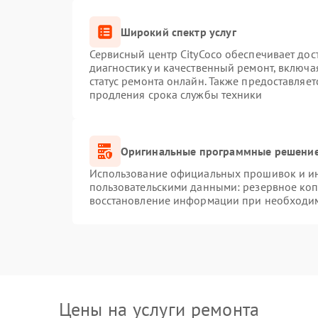
Широкий спектр услуг
Сервисный центр CityCoco обеспечивает дос
диагностику и качественный ремонт, включа
статус ремонта онлайн. Также предоставляе
продления срока службы техники
Оригинальные программные решение
Использование официальных прошивок и инс
пользовательскими данными: резервное ко
восстановление информации при необходи
Цены на услуги ремонта