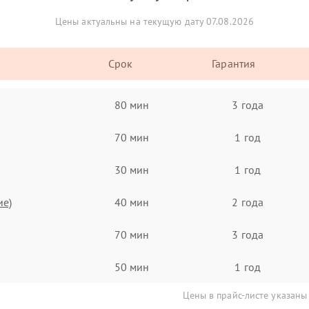
Цены актуальны на текущую дату 07.08.2026
Срок
Гарантия
80 мин
3 года
70 мин
1 год
30 мин
1 год
ие)
40 мин
2 года
70 мин
3 года
50 мин
1 год
Цены в прайс-листе указаны