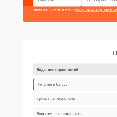
Отправляя, Вы соглашаетесь с
политикой конфиденциально
Н
Виды неисправностей
Питание и батарея
Прочие неисправности
Двигатель и ходовая часть