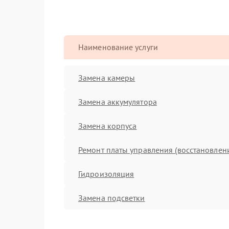
Наименование услуги
Замена камеры
Замена аккумулятора
Замена корпуса
Ремонт платы управления (восстановлен
Гидроизоляция
Замена подсветки