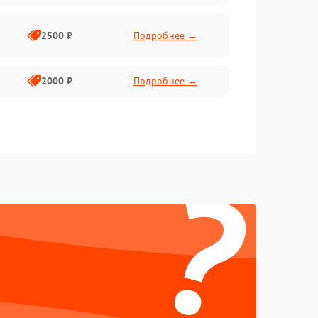
2500 ₽
Подробнее →
2000 ₽
Подробнее →
?