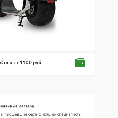
yCoco
от
1100 руб.
рованные мастера
o и прошедшие сертификацию специалисты,