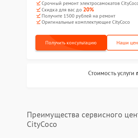
Срочный ремонт электросамокатов CityCoco
20%
Скидка для вас до
Получите 1500 рублей на ремонт
Оригинальные комплектующие CityCoco
Получить консультацию
Наши це
Стоимость услуги
Преимущества сервисного цен
CityCoco