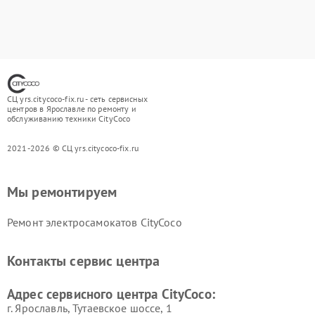
СЦ yrs.citycoco-fix.ru - сеть сервисных
центров в Ярославле по ремонту и
обслуживанию техники CityCoco
2021-2026 © СЦ yrs.citycoco-fix.ru
Мы ремонтируем
Ремонт электросамокатов CityCoco
Контакты сервис центра
Адрес сервисного центра CityCoco:
г. Ярославль, Тутаевское шоссе, 1