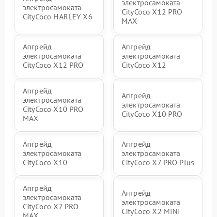
электросамоката
электросамоката
CityCoco X12 PRO
CityCoco HARLEY X6
MAX
Апгрейд
Апгрейд
электросамоката
электросамоката
CityCoco X12 PRO
CityCoco X12
Апгрейд
Апгрейд
электросамоката
электросамоката
CityCoco X10 PRO
CityCoco X10 PRO
MAX
Апгрейд
Апгрейд
электросамоката
электросамоката
CityCoco X10
CityCoco X7 PRO Plus
Апгрейд
Апгрейд
электросамоката
электросамоката
CityCoco X7 PRO
CityCoco X2 MINI
MAX