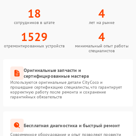
18
4
сотрудников в штате
лет на рынке
1529
4
отремонтированных устройств
минимальный опыт работы
специалистов
Оригинальные запчасти и
сертифицированные мастера
Используются оригинальные детали CityCoco и
прошедшие сертификацию специалисты, что гарантирует
корректную работу после ремонта и сохранение
гарантийных обязательств
Бесплатная диагностика и быстрый ремонт
Современное оборудование и опыт позволяют провести