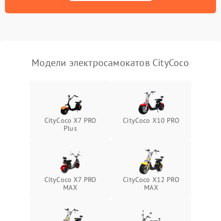
Модели электросамокатов CityCoco
CityCoco X7 PRO
CityCoco X10 PRO
Plus
CityCoco X7 PRO
CityCoco X12 PRO
MAX
MAX