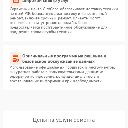
Широкий спектр услуг
Сервисный центр CityCoco обеспечивает доставку техники
по всей РФ, бесплатную диагностику и качественный
ремонт, включая срочный ремонт. Клиенты могут
отслеживать статус ремонта онлайн. Также
предоставляется постгарантийное обслуживание для
продления срока службы техники
Оригинальные программные решение и
безопасное обслуживание данных
Использование официальных прошивок и инструментов,
аккуратная работа с пользовательскими данными:
резервное копирование, конфиденциальность и
восстановление информации при необходимости
Цены на услуги ремонта