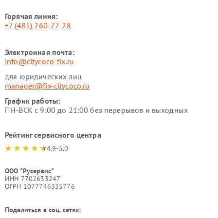
Горячая линия:
+7 (485) 260-77-28
Электронная почта:
info@citycoco-fix.ru
для юридических лиц
manager@fix-citycoco.ru
График работы:
ПН-ВСК с 9:00 до 21:00 без перерывов и выходных
Рейтинг сервисного центра
4.9-5.0
ООО "Русервис"
ИНН 7702633247
ОГРН 1077746335776
Поделиться в соц. сетях: