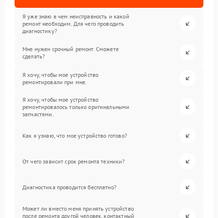
Я уже знаю в чем неисправность и какой
ремонт необходим. Для чего проводить
диагностику?
Мне нужен срочный ремонт. Сможете
сделать?
Я хочу, чтобы мое устройство
ремонтировали при мне.
Я хочу, чтобы мое устройство
ремонтировалось только оригинальными
запчастями.
Как я узнаю, что мое устройство готово?
От чего зависит срок ремонта техники?
Диагностика проводится бесплатно?
Может ли вместо меня принять устройство
после ремонта другой человек, контактный