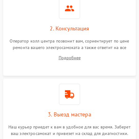
2. Консультация
Оператор колл центра позвонит вам, сориентирует по цене
ремонта вашего электросамоката а также ответит на все
ваши вопросы.
Подробнее
3. Выезд мастера
Наш курьер приедет к вам в удобное для вас время. Заберет
ваш электросамокат и привезет на склад для диагностики.