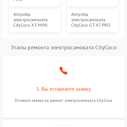
Апгрейд
Апгрейд
электросамоката
электросамоката
CityCoco X3 MINI
CityCoco GT X7 PRO
Этапы ремонта электросамоката CityCoco
1. Вы оставляете заявку
Оставьте заявку на ремонт электросамоката CityCoco