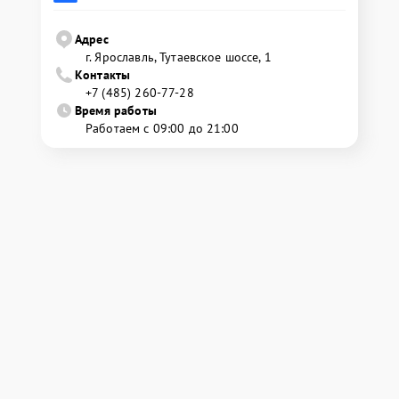
Адрес
г. Ярославль, Тутаевское шоссе, 1
Контакты
+7 (485) 260-77-28
Время работы
Работаем с 09:00 до 21:00