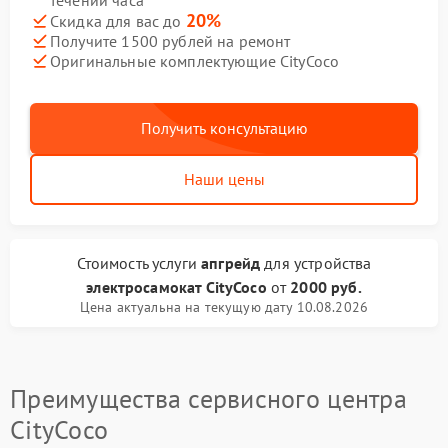
течении часа
20%
Скидка для вас до
Получите 1500 рублей на ремонт
Оригинальные комплектующие CityCoco
Получить консультацию
Наши цены
Стоимость услуги
апгрейд
для устройства
электросамокат CityCoco
от
2000 руб.
Цена актуальна на текущую дату 10.08.2026
Преимущества сервисного центра
CityCoco