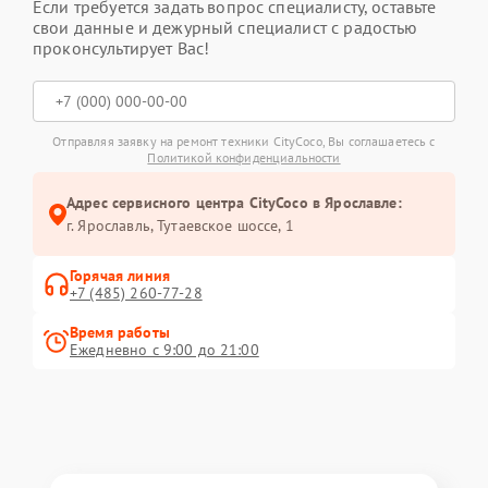
Если требуется задать вопрос специалисту, оставьте
свои данные и дежурный специалист с радостью
проконсультирует Вас!
Отправляя заявку на ремонт техники CityCoco, Вы соглашаетесь с
Политикой конфиденциальности
Адрес сервисного центра CityCoco в Ярославле:
г. Ярославль, Тутаевское шоссе, 1
Горячая линия
+7 (485) 260-77-28
Время работы
Ежедневно с 9:00 до 21:00