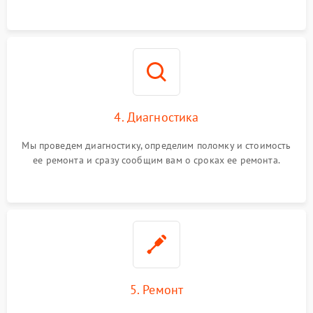
4. Диагностика
Мы проведем диагностику, определим поломку и стоимость
ее ремонта и сразу сообщим вам о сроках ее ремонта.
5. Ремонт