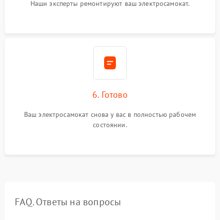
Наши эксперты ремонтируют ваш электросамокат.
6. Готово
Ваш электросамокат снова у вас в полностью рабочем
состоянии.
FAQ. Ответы на вопросы