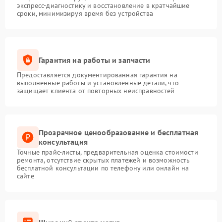
экспресс-диагностику и восстановление в кратчайшие
сроки, минимизируя время без устройства
Гарантия на работы и запчасти
Предоставляется документированная гарантия на
выполненные работы и установленные детали, что
защищает клиента от повторных неисправностей
Прозрачное ценообразование и бесплатная
консультация
Точные прайс-листы, предварительная оценка стоимости
ремонта, отсутствие скрытых платежей и возможность
бесплатной консультации по телефону или онлайн на
сайте