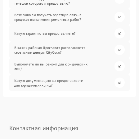
телефон которого я предоставлю?
Возможно ли получать обратную связь в
процессе выполнения ремонтных работ?
Какую гарантию вы предоставляете?
В каких районах Ярославля располагаются
сервисные центры CityCoco?
Выполняете ли вы ремонт для юридических
лиц?
Какую документацию вы предоставляете
для юридических лиц?
Контактная информация