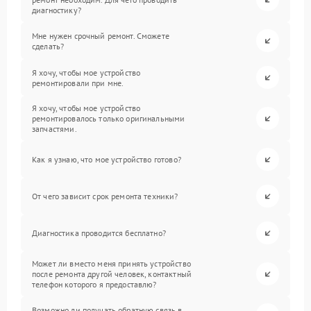
диагностику?
Мне нужен срочный ремонт. Сможете
сделать?
Я хочу, чтобы мое устройство
ремонтировали при мне.
Я хочу, чтобы мое устройство
ремонтировалось только оригинальными
запчастями.
Как я узнаю, что мое устройство готово?
От чего зависит срок ремонта техники?
Диагностика проводится бесплатно?
Может ли вместо меня принять устройство
после ремонта другой человек, контактный
телефон которого я предоставлю?
Возможно ли получать обратную связь в