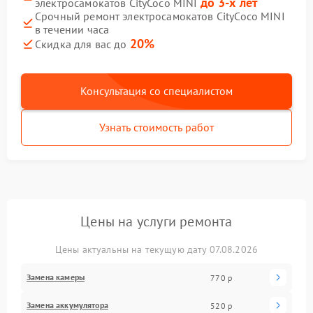
до 3-х лет
электросамокатов CityCoco MINI
Срочный ремонт электросамокатов CityCoco MINI
в течении часа
20%
Скидка для вас до
Консультация со специалистом
Узнать стоимость работ
Цены на услуги ремонта
Цены актуальны на текущую дату 07.08.2026
Замена камеры
770 р
Замена аккумулятора
520 р