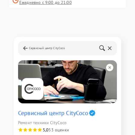
Ежедневно с 9:00 до 21:00
Сервисный центр CityCoco
Сервисный центр CityCoco
Ремонт техники CityCoco
5,0
53 оценки