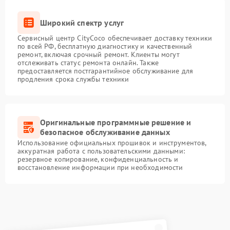
Широкий спектр услуг
Сервисный центр CityCoco обеспечивает доставку техники
по всей РФ, бесплатную диагностику и качественный
ремонт, включая срочный ремонт. Клиенты могут
отслеживать статус ремонта онлайн. Также
предоставляется постгарантийное обслуживание для
продления срока службы техники
Оригинальные программные решение и
безопасное обслуживание данных
Использование официальных прошивок и инструментов,
аккуратная работа с пользовательскими данными:
резервное копирование, конфиденциальность и
восстановление информации при необходимости