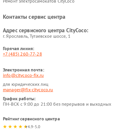
Ремонт электросамокатов CityCoco
Контакты сервис центра
Адрес сервисного центра CityCoco:
г. Ярославль, Тутаевское шоссе, 1
Горячая линия:
+7 (485) 260-77-28
Электронная почта:
info@citycoco-fix.ru
для юридических лиц
manager@fix-citycoco.ru
График работы:
ПН-ВСК с 9:00 до 21:00 без перерывов и выходных
Рейтинг сервисного центра
4.9-5.0