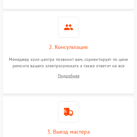
2. Консультация
Менеджер колл центра позвонит вам, сориентирует по цене
ремонта вашего электросамоката а также ответит на все
ваши вопросы.
Подробнее
3. Выезд мастера