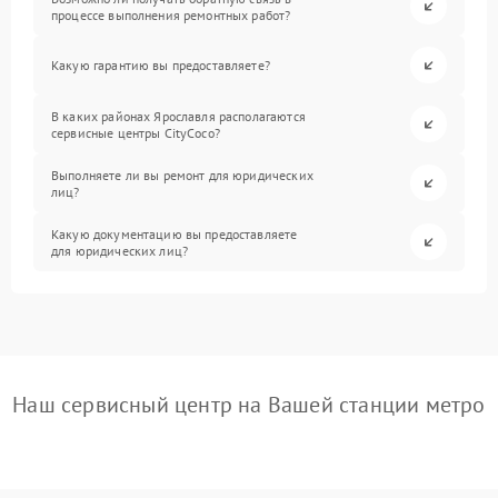
процессе выполнения ремонтных работ?
Какую гарантию вы предоставляете?
В каких районах Ярославля располагаются
сервисные центры CityCoco?
Выполняете ли вы ремонт для юридических
лиц?
Какую документацию вы предоставляете
для юридических лиц?
Наш сервисный центр на Вашей станции метро