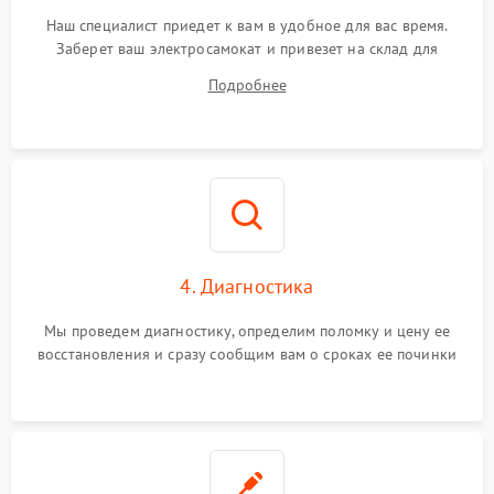
Наш специалист приедет к вам в удобное для вас время.
Заберет ваш электросамокат и привезет на склад для
диагностики.
Подробнее
4. Диагностика
Мы проведем диагностику, определим поломку и цену ее
восстановления и сразу сообщим вам о сроках ее починки