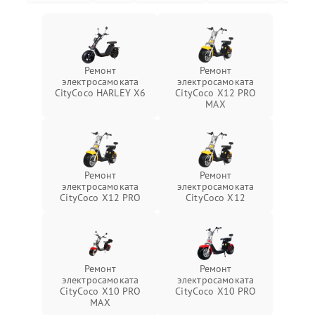
Ремонт
Ремонт
электросамоката
электросамоката
CityCoco HARLEY X6
CityCoco X12 PRO
MAX
Ремонт
Ремонт
электросамоката
электросамоката
CityCoco X12 PRO
CityCoco X12
Ремонт
Ремонт
электросамоката
электросамоката
CityCoco X10 PRO
CityCoco X10 PRO
MAX