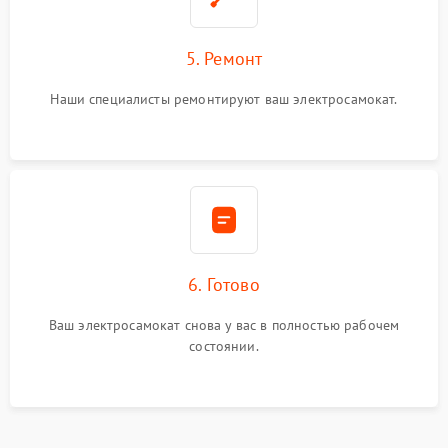
5. Ремонт
Наши специалисты ремонтируют ваш электросамокат.
6. Готово
Ваш электросамокат снова у вас в полностью рабочем
состоянии.