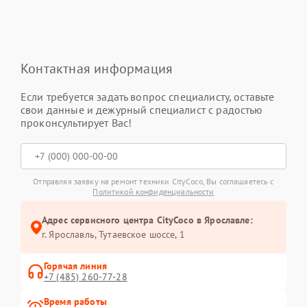
Контактная информация
Если требуется задать вопрос специалисту, оставьте
свои данные и дежурный специалист с радостью
проконсультирует Вас!
Отправляя заявку на ремонт техники CityCoco, Вы соглашаетесь с
Политикой конфиденциальности
Адрес сервисного центра CityCoco в Ярославле:
г. Ярославль, Тутаевское шоссе, 1
Горячая линия
+7 (485) 260-77-28
Время работы