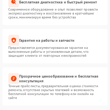
Бесплатная диагностика и быстрый ремонт
Современное оборудование и опыт позволяют провести
экспресс-диагностику и восстановление в кратчайшие
сроки, минимизируя время без устройства
Гарантия на работы и запчасти
Предоставляется документированная гарантия на
выполненные работы и установленные детали, что
защищает клиента от повторных неисправностей
Прозрачное ценообразование и бесплатная
консультация
Точные прайс-листы, предварительная оценка стоимости
ремонта, отсутствие скрытых платежей и возможность
бесплатной консультации по телефону или онлайн на
сайте