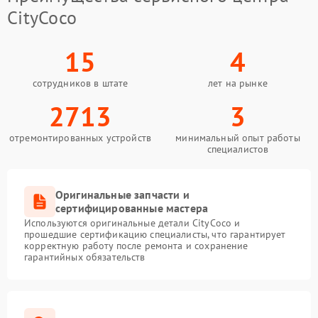
CityCoco
15
4
сотрудников в штате
лет на рынке
2713
3
отремонтированных устройств
минимальный опыт работы
специалистов
Оригинальные запчасти и
сертифицированные мастера
Используются оригинальные детали CityCoco и
прошедшие сертификацию специалисты, что гарантирует
корректную работу после ремонта и сохранение
гарантийных обязательств