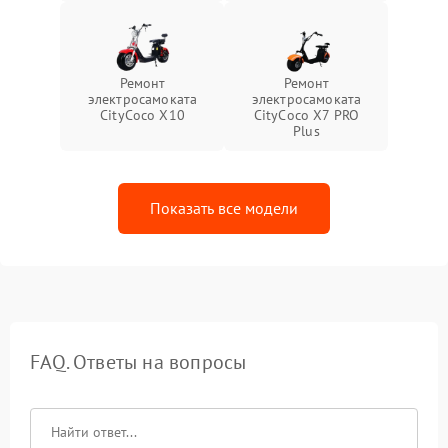
Ремонт
Ремонт
электросамоката
электросамоката
CityCoco X10
CityCoco X7 PRO
Plus
Показать все модели
FAQ. Ответы на вопросы