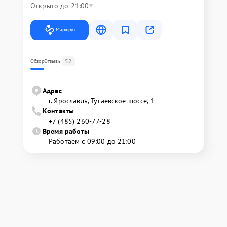
Открыто до 21:00
Маршрут
52
Обзор
Отзывы
Адрес
г. Ярославль, Тутаевское шоссе, 1
Контакты
+7 (485) 260-77-28
Время работы
Работаем с 09:00 до 21:00